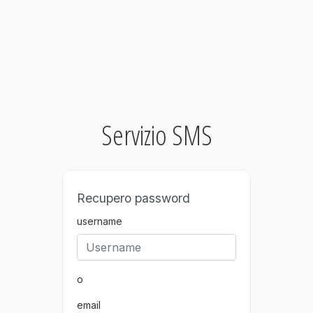
Servizio SMS
Recupero password
username
o
email