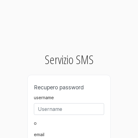
Servizio SMS
Recupero password
username
o
email