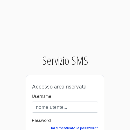
Servizio SMS
Accesso area riservata
Username
Password
Hai dimenticato la password?